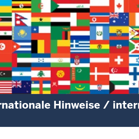
rnationale Hinweise / inte