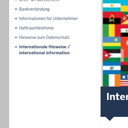
Bankverbindung
Informationen für Unternehmer
Haftraumtelefonie
Hinweise zum Datenschutz
Internationale Hinweise /
international information
Inte