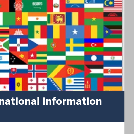
rnational information