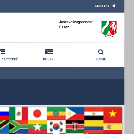
KONTAKT
 / РУССКИЙ
POLSKI
SUCHE