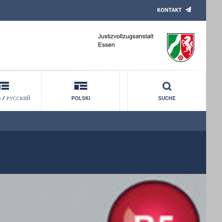
KONTAKT
 / РУССКИЙ
POLSKI
SUCHE