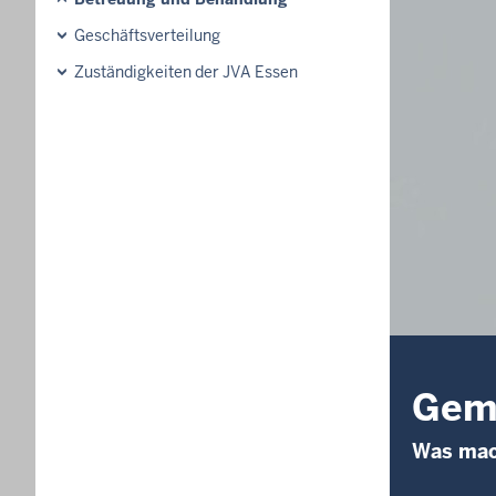
Geschäftsverteilung
Zuständigkeiten der JVA Essen
Geme
Was mach