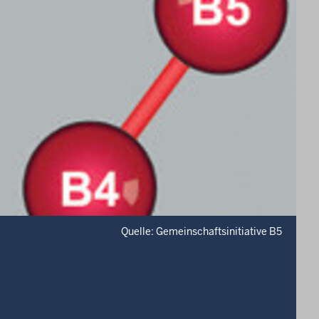
Quelle: Gemeinschaftsinitiative B5