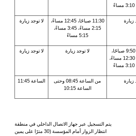
 زيارة
11:30 صباحًا، 12:45 مساءً،
لا توجد زيارة
2:15 مساءً، 3:45 مساءً،
5:15 مساءً
8:40 صباحًا، 9:50 صباحًا،
لا توجد زيارة
لا توجد زيارة
11:10 صباحًا، 12:30 مساءً،
 زيارة
من الساعة 08:45 وحتى
الساعة 11:45
الساعة 10:15
يتم التسجيل عبر جهاز الاتصال الداخلي في منطقة
انتظار الزوار أمام المؤسسة (30 مترًا على يمين