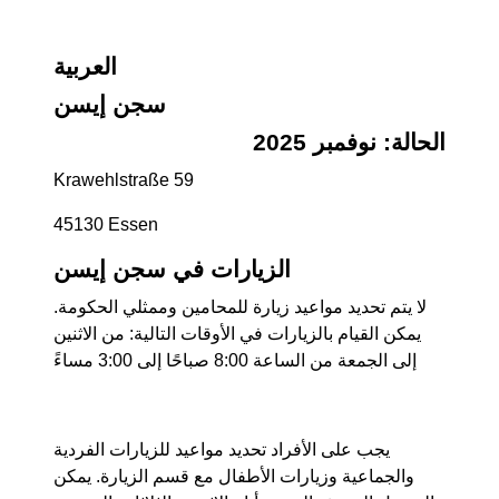
العربية
سجن إيسن
الحالة: نوفمبر 2025
Krawehlstraße 59
‎45130 Essen
الزيارات في سجن إيسن
لا يتم تحديد مواعيد زيارة للمحامين وممثلي الحكومة.
يمكن القيام بالزيارات في الأوقات التالية: من الاثنين
إلى الجمعة من الساعة 8:00 صباحًا إلى 3:00 مساءً
يجب على الأفراد تحديد مواعيد للزيارات الفردية
والجماعية وزيارات الأطفال مع قسم الزيارة. يمكن