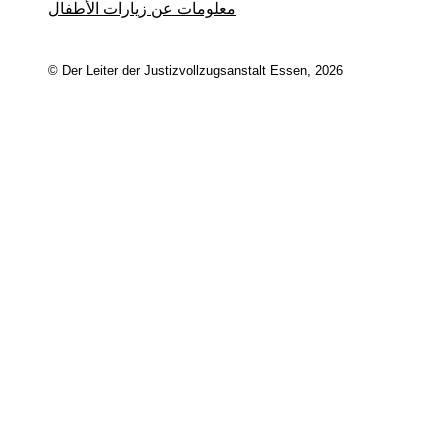
معلومات عن زيارات الأطفال
© Der Leiter der Justizvollzugsanstalt Essen, 2026