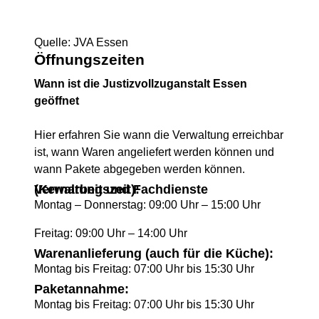
Quelle: JVA Essen
Öffnungszeiten
Wann ist die Justizvollzuganstalt Essen
geöffnet
Hier erfahren Sie wann die Verwaltung erreichbar
ist, wann Waren angeliefert werden können und
wann Pakete abgegeben werden können.
Verwaltung und Fachdienste (Kernarbeitszeit):
Montag – Donnerstag: 09:00 Uhr – 15:00 Uhr
Freitag: 09:00 Uhr – 14:00 Uhr
Warenanlieferung (auch für die Küche):
Montag bis Freitag: 07:00 Uhr bis 15:30 Uhr
Paketannahme:
Montag bis Freitag: 07:00 Uhr bis 15:30 Uhr